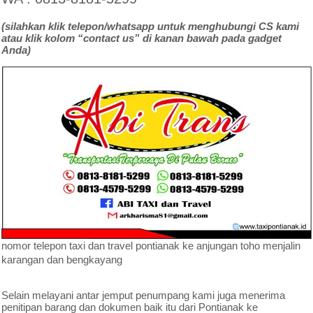
(silahkan klik telepon/whatsapp untuk menghubungi CS kami
atau klik kolom “contact us” di kanan bawah pada gadget
Anda)
nomor telepon taxi dan travel pontianak ke anjungan toho menjalin
karangan dan bengkayang
Selain melayani antar jemput penumpang kami juga menerima
penitipan barang dan dokumen baik itu dari Pontianak ke