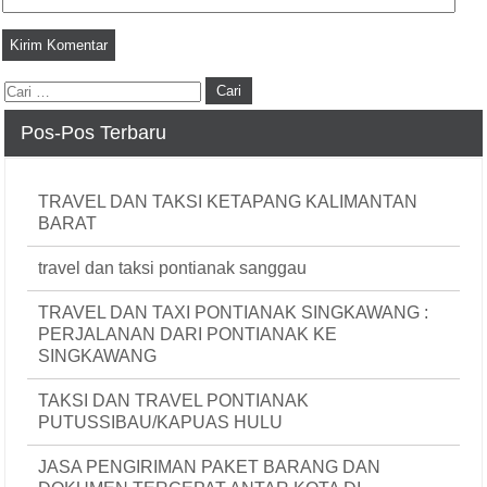
Pos-Pos Terbaru
TRAVEL DAN TAKSI KETAPANG KALIMANTAN
BARAT
travel dan taksi pontianak sanggau
TRAVEL DAN TAXI PONTIANAK SINGKAWANG :
PERJALANAN DARI PONTIANAK KE
SINGKAWANG
TAKSI DAN TRAVEL PONTIANAK
PUTUSSIBAU/KAPUAS HULU
JASA PENGIRIMAN PAKET BARANG DAN