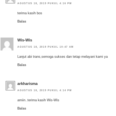
AGUSTUS 18, 2019 PUKUL 4:16 PM
terima kasih bos
Balas
Wis-Wis
AGUSTUS 18, 2019 PUKUL 10:47 AM
Lanjut abi trans,semoga sukses dan tetap melayani kami ya
Balas
arkharisma
AGUSTUS 18, 2019 PUKUL 4:14 PM
amiin..terima kasih Wis-Wis
Balas