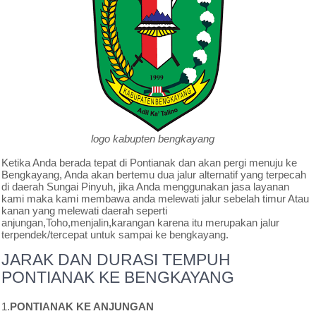
logo kabupten bengkayang
Ketika Anda berada tepat di Pontianak dan akan pergi menuju ke
Bengkayang, Anda akan bertemu dua jalur alternatif yang terpecah
di daerah Sungai Pinyuh, jika Anda menggunakan jasa layanan
kami maka kami membawa anda melewati jalur sebelah timur Atau
kanan yang melewati daerah seperti
anjungan,Toho,menjalin,karangan karena itu merupakan jalur
terpendek/tercepat untuk sampai ke bengkayang.
JARAK DAN DURASI TEMPUH
PONTIANAK KE BENGKAYANG
1.
PONTIANAK KE ANJUNGAN