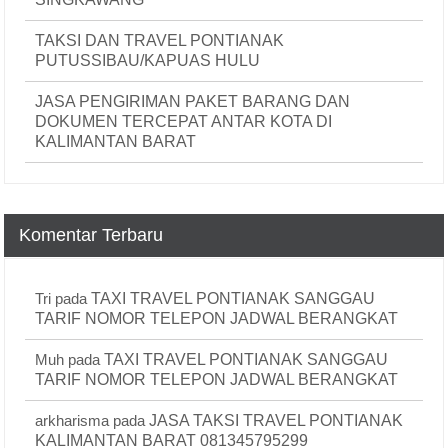
TAKSI DAN TRAVEL PONTIANAK
PUTUSSIBAU/KAPUAS HULU
JASA PENGIRIMAN PAKET BARANG DAN
DOKUMEN TERCEPAT ANTAR KOTA DI
KALIMANTAN BARAT
Komentar Terbaru
Tri
pada
TAXI TRAVEL PONTIANAK SANGGAU
TARIF NOMOR TELEPON JADWAL BERANGKAT
Muh
pada
TAXI TRAVEL PONTIANAK SANGGAU
TARIF NOMOR TELEPON JADWAL BERANGKAT
arkharisma
pada
JASA TAKSI TRAVEL PONTIANAK
KALIMANTAN BARAT 081345795299