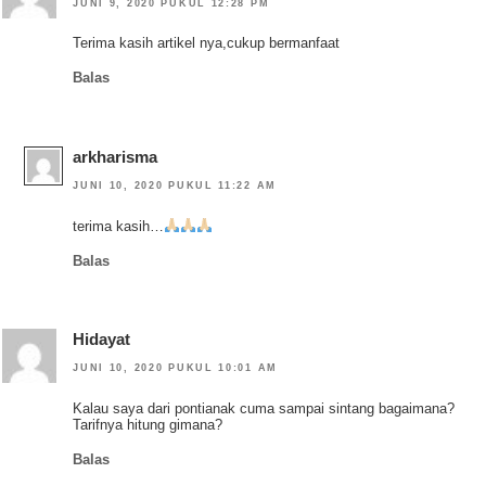
JUNI 9, 2020 PUKUL 12:28 PM
Terima kasih artikel nya,cukup bermanfaat
Balas
arkharisma
JUNI 10, 2020 PUKUL 11:22 AM
terima kasih…
Balas
Hidayat
JUNI 10, 2020 PUKUL 10:01 AM
Kalau saya dari pontianak cuma sampai sintang bagaimana?
Tarifnya hitung gimana?
Balas