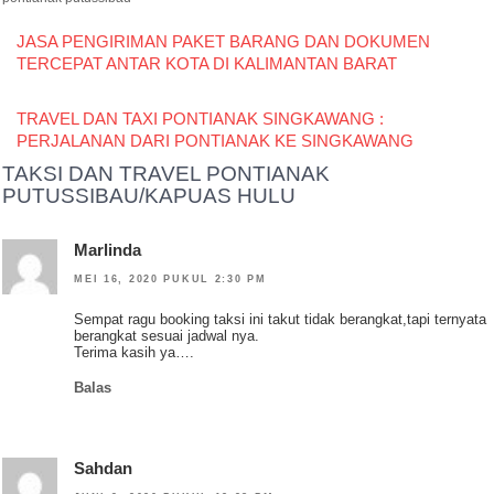
JASA PENGIRIMAN PAKET BARANG DAN DOKUMEN
TERCEPAT ANTAR KOTA DI KALIMANTAN BARAT
TRAVEL DAN TAXI PONTIANAK SINGKAWANG :
PERJALANAN DARI PONTIANAK KE SINGKAWANG
TAKSI DAN TRAVEL PONTIANAK
PUTUSSIBAU/KAPUAS HULU
Marlinda
MEI 16, 2020 PUKUL 2:30 PM
Sempat ragu booking taksi ini takut tidak berangkat,tapi ternyata
berangkat sesuai jadwal nya.
Terima kasih ya….
Balas
Sahdan