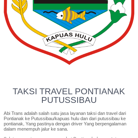
TAKSI TRAVEL PONTIANAK
PUTUSSIBAU
Abi Trans adalah salah satu jasa layanan taksi dan travel dari
Pontianak ke Putussibau/kapuas hulu dan dari putussibau ke
pontianak, Yang pastinya dengan driver Yang berpengalaman
dalam menempuh jalur ke sana.