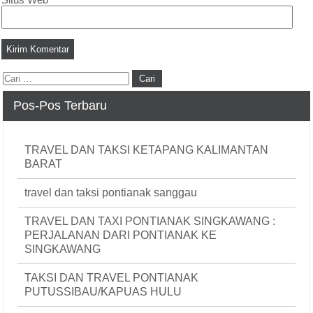
Pos-Pos Terbaru
TRAVEL DAN TAKSI KETAPANG KALIMANTAN
BARAT
travel dan taksi pontianak sanggau
TRAVEL DAN TAXI PONTIANAK SINGKAWANG :
PERJALANAN DARI PONTIANAK KE
SINGKAWANG
TAKSI DAN TRAVEL PONTIANAK
PUTUSSIBAU/KAPUAS HULU