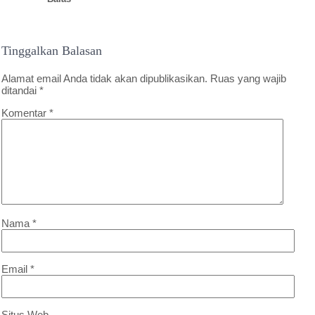
Tinggalkan Balasan
Alamat email Anda tidak akan dipublikasikan.
Ruas yang wajib
ditandai
*
Komentar
*
Nama
*
Email
*
Situs Web