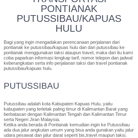
PONTIANAK
PUTUSSIBAU/KAPUAS
HULU
Bagi yang ingin mengadakan perencanaan perjalanan dari
pontianak ke putussibau/kapuas hulu dan dari putussibau ke
pontianak menggunakan taksi ataupun travel, maka dari itu kami
coba paparkan informasi lengkap tarif, nomor telepon dan jadwal
keberangkatan serta info perjalanan taksi dan travel pontianak
putussibau/kapuas hulu.
PUTUSSIBAU
Putussibau adalah kota Kabupaten Kapuas Hulu, yaitu
kabupaten yang terletak paling timur di Kalimantan Barat yang
berbatasan dengan Kalimantan Tengah dan Kalimantan Timur
serta Negeri Jiran Malaysia.
Ketika anda berada di Pontianak kemudian ingin ke Putussibau
ada dua jalur angkutan umum yang bisa anda gunakan yaitu jalur
udara pesawat dan jalur darat seperti bis,travel maupun taksi.