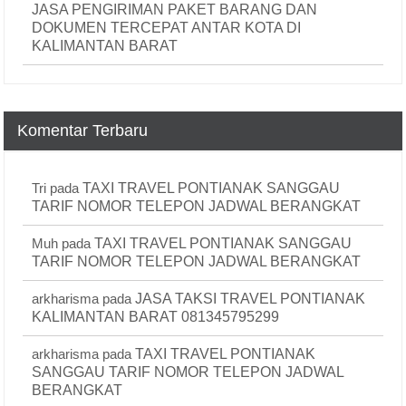
JASA PENGIRIMAN PAKET BARANG DAN
DOKUMEN TERCEPAT ANTAR KOTA DI
KALIMANTAN BARAT
Komentar Terbaru
Tri
pada
TAXI TRAVEL PONTIANAK SANGGAU
TARIF NOMOR TELEPON JADWAL BERANGKAT
Muh
pada
TAXI TRAVEL PONTIANAK SANGGAU
TARIF NOMOR TELEPON JADWAL BERANGKAT
arkharisma
pada
JASA TAKSI TRAVEL PONTIANAK
KALIMANTAN BARAT 081345795299
arkharisma
pada
TAXI TRAVEL PONTIANAK
SANGGAU TARIF NOMOR TELEPON JADWAL
BERANGKAT