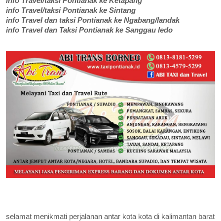
info Travel/taksi
Pontian
ak ke Ketapang
info Travel/taksi Pontianak ke Sintang
info Travel dan taksi Pontianak ke Ngabang/landak
info Travel dan Taksi Pontianak ke Sanggau ledo
selamat menikmati perjalanan antar kota kota di kalimantan barat