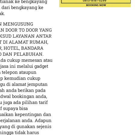
ntianak ke bengkayang
a dari bengkayang ke
ak.
N MENGUSUNG
N DOOR TO DOOR YANG
KSUD LAYANAN ANTAR
 DI ALAMAT RUMAH,
, HOTEL, BANDARA
O DAN PELABUHAN.
da cukup memesan atau
jasa ini melalui gadget
a telepon ataupun
p kemudian cukup
u di alamat jemputan
lah anda berikan pada
adwal bookingan anda,
u juga ada pilihan tarif
if supaya bisa
aikan kepentingan dan
perjalanan anda. Adapun
yang di gunakan sejenis
ingga tidak harus