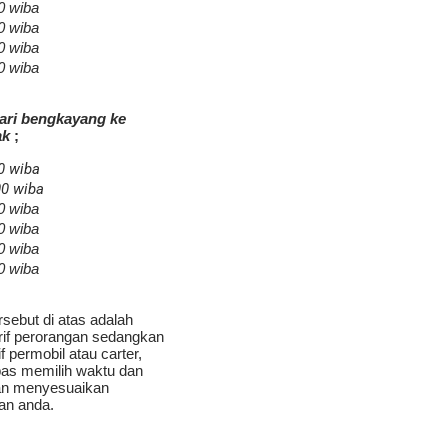
0 wiba
0 wiba
0 wiba
0 wiba
ari bengkayang ke
ak
;
0 wiba
0 wiba
0 wiba
0 wiba
0 wiba
0 wiba
rsebut di atas adalah
arif perorangan sedangkan
if permobil atau carter,
as memilih waktu dan
an menyesuaikan
an anda.