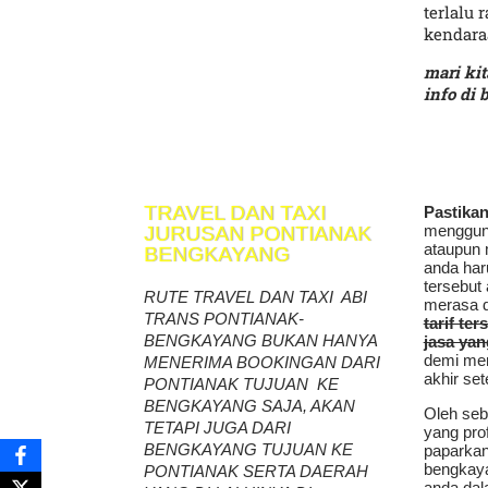
terlalu 
kendara
mari kit
info di
TRAVEL DAN TAXI
Pastika
menggun
JURUSAN PONTIANAK
ataupun 
BENGKAYANG
anda haru
tersebut 
RUTE TRAVEL DAN TAXI ABI
merasa d
TRANS PONTIANAK-
tarif te
BENGKAYANG BUKAN HANYA
jasa yan
demi men
MENERIMA BOOKINGAN DARI
akhir set
PONTIANAK TUJUAN KE
BENGKAYANG SAJA, AKAN
Oleh seb
TETAPI JUGA DARI
yang pro
BENGKAYANG TUJUAN KE
paparkan 
bengkaya
PONTIANAK SERTA DAERAH
anda dal