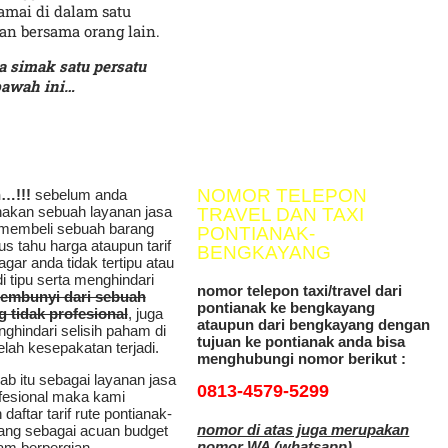
ramai di dalam satu
an bersama orang lain.
a simak satu persatu
 bawah ini…
NOMOR TELEPON
n…!!!
sebelum anda
akan sebuah layanan jasa
TRAVEL DAN TAXI
membeli sebuah barang
PONTIANAK-
s tahu harga ataupun tarif
BENGKAYANG
agar anda tidak tertipu atau
i tipu serta menghindari
nomor telepon taxi/travel dari
rsembunyi dari sebuah
pontianak ke bengkayang
g tidak profesional
, juga
ataupun dari bengkayang dengan
ghindari selisih paham di
tujuan ke pontianak anda bisa
elah kesepakatan terjadi.
menghubungi nomor berikut :
ab itu sebagai layanan jasa
0813-4579-5299
fesional maka kami
daftar tarif rute pontianak-
nomor di atas juga merupakan
ng sebagai acuan budget
nomor WA (whatsapp).
am berpergian.