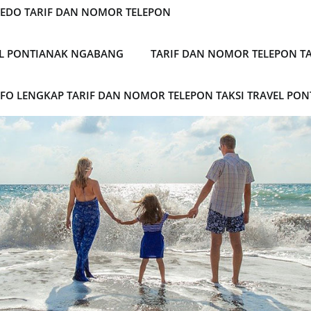
LEDO TARIF DAN NOMOR TELEPON
EL PONTIANAK NGABANG
TARIF DAN NOMOR TELEPON TA
NFO LENGKAP TARIF DAN NOMOR TELEPON TAKSI TRAVEL PO