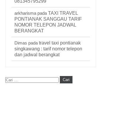
081345795299
arkharisma
pada
TAXI TRAVEL
PONTIANAK SANGGAU TARIF
NOMOR TELEPON JADWAL
BERANGKAT
Dimas
pada
travel taxi pontianak
singkawang : tarif nomor telepon
dan jadwal berangkat