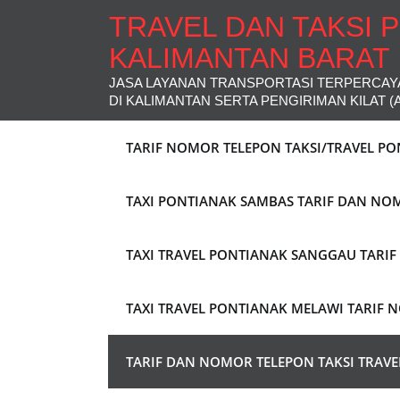
TRAVEL DAN TAKSI 
KALIMANTAN BARAT
JASA LAYANAN TRANSPORTASI TERPERCAY
DI KALIMANTAN SERTA PENGIRIMAN KILAT (
TARIF NOMOR TELEPON TAKSI/TRAVEL P
TAXI PONTIANAK SAMBAS TARIF DAN NO
TAXI TRAVEL PONTIANAK SANGGAU TARI
TAXI TRAVEL PONTIANAK MELAWI TARIF
TARIF DAN NOMOR TELEPON TAKSI TRAV