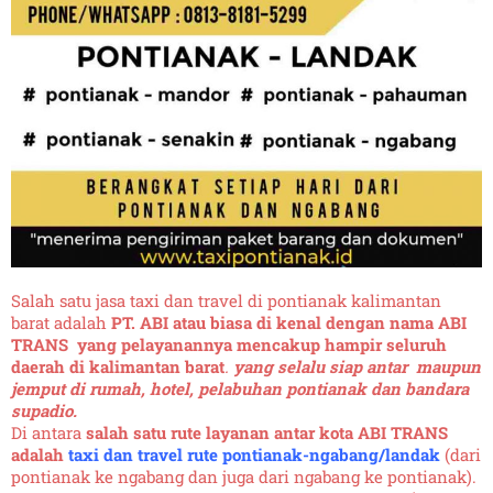
Salah satu jasa taxi dan travel di pontianak kalimantan
barat adalah
PT. ABI atau biasa di kenal dengan nama ABI
TRANS yang pelayanannya mencakup hampir seluruh
daerah di kalimantan barat
.
yang selalu siap antar maupun
jemput di rumah, hotel, pelabuhan pontianak dan bandara
supadio.
Di antara
salah satu rute layanan antar kota ABI TRANS
adalah
taxi dan travel rute pontianak-ngabang/landak
(dari
pontianak ke ngabang dan juga dari ngabang ke pontianak).