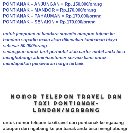
PONTIANAK – ANJUNGAN = Rp. 150.000/orang
PONTIANAK – MANDOR = Rp.170.000/orang
PONTIANAK – PAHAUMAN = Rp.170.000/orang
PONTIANAK – SENAKIN = Rp.170.000/orang
untuk jemputan di bandara supadio ataupun tujuan ke
bandara supadio maka akan dikenakan tambahan biaya
sebesar 50.000/orang.
sedangkan untuk tarif permobil atau carter mobil anda bisa
menghubungi admin/costumer service kami untuk
mendapatkan penawaran harga terbaik.
NOMOR TELEPON TRAVEL DAN
TAXI PONTIANAK-
LANDAK/NGABANG
untuk nomor telepon taxi/travel dari pontianak ke ngabang
ataupun dari ngabang ke pontianak anda bisa menghubungi