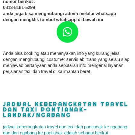
nomor berikut :
0813-8181-5299
anda juga bisa menghubungi admin melalui whatsapp
dengan mengklik tombol whatsapp di bawah ini
Anda bisa booking atau menanyakan info yang kurang jelas
dengan menghubungi costumer servis abi trans yang selalu siap
menjawab pertanyaan anda seputaran info mengenai layanan
perjalanan taxi dan travel di kalimantan barat
JADWAL KEBERANGKATAN TRAVEL
DAN TAXI PONTIANAK-
LANDAK/NGABANG
jadwal keberangkatan travel dan taxi dari pontianak ke ngabang
dan dari ngabang ke pontianak adalah sebagai berikut :