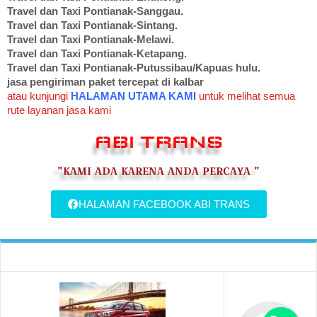
Travel dan Taxi Pontianak-Sanggau
.
Travel dan Taxi Pontianak-Sintang.
Travel dan Taxi Pontianak-Melawi.
Travel dan Taxi Pontianak-Ketapang
.
Travel dan Taxi Pontianak-Putussibau/Kapuas hulu.
jasa pengiriman paket tercepat di kalbar
atau kunjungi
HALAMAN UTAMA KAMI
untuk melihat semua
rute layanan jasa kami
ABI TRANS
"KAMI ADA KARENA ANDA PERCAYA "
HALAMAN FACEBOOK ABI TRANS