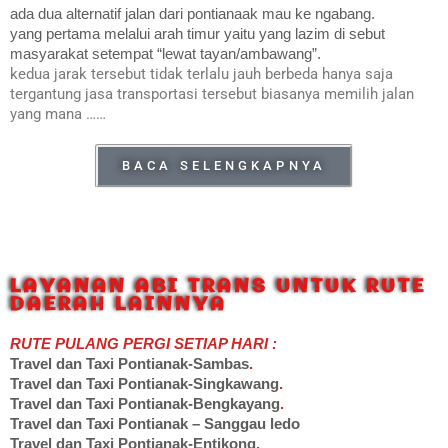
ada dua alternatif jalan dari pontianaak mau ke ngabang.
yang pertama melalui arah timur yaitu yang lazim di sebut
masyarakat setempat “lewat tayan/ambawang”.
kedua jarak tersebut tidak terlalu jauh berbeda hanya saja
tergantung jasa transportasi tersebut biasanya memilih jalan
yang mana ……
BACA SELENGKAPNYA
LAYANAN ABI TRANS UNTUK RUTE
DAERAH LAINNYA
RUTE PULANG PERGI SETIAP HARI :
Travel dan Taxi Pontianak-Sambas
.
Travel dan Taxi Pontianak-Singkawang
.
Travel dan Taxi Pontianak-Bengkayang
.
Travel dan Taxi Pontianak – Sanggau ledo
Travel dan Taxi Pontianak-Entikong
.