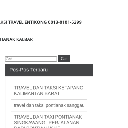
KSI TRAVEL ENTIKONG 0813-8181-5299
NTIANAK KALBAR
Pos-Pos Terbaru
TRAVEL DAN TAKSI KETAPANG
KALIMANTAN BARAT
travel dan taksi pontianak sanggau
TRAVEL DAN TAXI PONTIANAK
SINGKAWANG : PERJALANAN