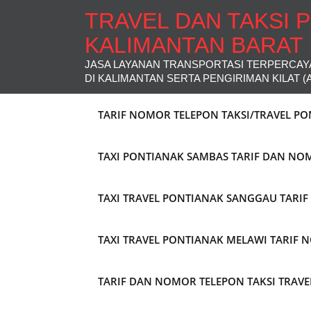
TRAVEL DAN TAKSI 
KALIMANTAN BARAT
JASA LAYANAN TRANSPORTASI TERPERCAY
DI KALIMANTAN SERTA PENGIRIMAN KILAT (
TARIF NOMOR TELEPON TAKSI/TRAVEL P
TAXI PONTIANAK SAMBAS TARIF DAN NO
TAXI TRAVEL PONTIANAK SANGGAU TARI
TAXI TRAVEL PONTIANAK MELAWI TARIF
TARIF DAN NOMOR TELEPON TAKSI TRAV