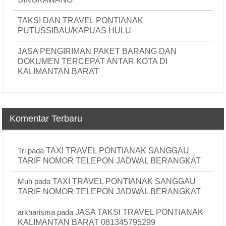
TAKSI DAN TRAVEL PONTIANAK
PUTUSSIBAU/KAPUAS HULU
JASA PENGIRIMAN PAKET BARANG DAN
DOKUMEN TERCEPAT ANTAR KOTA DI
KALIMANTAN BARAT
Komentar Terbaru
Tri
pada
TAXI TRAVEL PONTIANAK SANGGAU
TARIF NOMOR TELEPON JADWAL BERANGKAT
Muh
pada
TAXI TRAVEL PONTIANAK SANGGAU
TARIF NOMOR TELEPON JADWAL BERANGKAT
arkharisma
pada
JASA TAKSI TRAVEL PONTIANAK
KALIMANTAN BARAT 081345795299