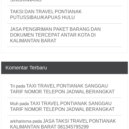
TAKSI DAN TRAVEL PONTIANAK
PUTUSSIBAU/KAPUAS HULU
JASA PENGIRIMAN PAKET BARANG DAN
DOKUMEN TERCEPAT ANTAR KOTA DI
KALIMANTAN BARAT
Komentar Terbaru
Tri
pada
TAXI TRAVEL PONTIANAK SANGGAU
TARIF NOMOR TELEPON JADWAL BERANGKAT
Muh
pada
TAXI TRAVEL PONTIANAK SANGGAU
TARIF NOMOR TELEPON JADWAL BERANGKAT
arkharisma
pada
JASA TAKSI TRAVEL PONTIANAK
KALIMANTAN BARAT 081345795299