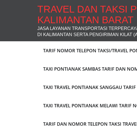
TRAVEL DAN TAKSI 
KALIMANTAN BARAT
JASA LAYANAN TRANSPORTASI TERPERCAY
DI KALIMANTAN SERTA PENGIRIMAN KILAT (
TARIF NOMOR TELEPON TAKSI/TRAVEL P
TAXI PONTIANAK SAMBAS TARIF DAN NO
TAXI TRAVEL PONTIANAK SANGGAU TARI
TAXI TRAVEL PONTIANAK MELAWI TARIF
TARIF DAN NOMOR TELEPON TAKSI TRAV