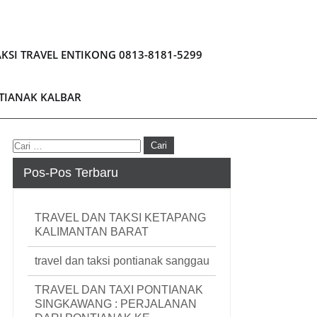
KSI TRAVEL ENTIKONG 0813-8181-5299
NTIANAK KALBAR
Pos-Pos Terbaru
TRAVEL DAN TAKSI KETAPANG
KALIMANTAN BARAT
travel dan taksi pontianak sanggau
TRAVEL DAN TAXI PONTIANAK
SINGKAWANG : PERJALANAN