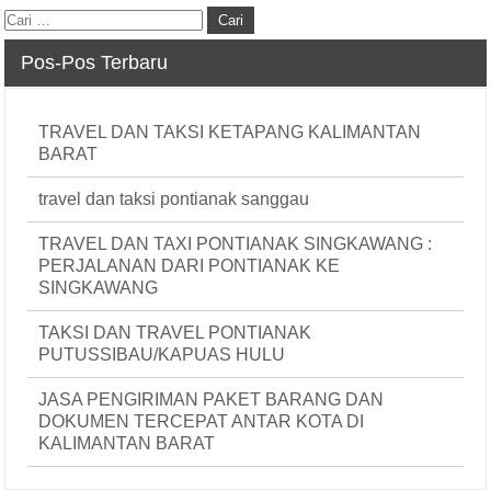
Pos-Pos Terbaru
TRAVEL DAN TAKSI KETAPANG KALIMANTAN
BARAT
travel dan taksi pontianak sanggau
TRAVEL DAN TAXI PONTIANAK SINGKAWANG :
PERJALANAN DARI PONTIANAK KE
SINGKAWANG
TAKSI DAN TRAVEL PONTIANAK
PUTUSSIBAU/KAPUAS HULU
JASA PENGIRIMAN PAKET BARANG DAN
DOKUMEN TERCEPAT ANTAR KOTA DI
KALIMANTAN BARAT