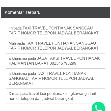
Komentar Terbaru
Tri
pada
TAXI TRAVEL PONTIANAK SANGGAU
TARIF NOMOR TELEPON JADWAL BERANGKAT
Muh
pada
TAXI TRAVEL PONTIANAK SANGGAU
TARIF NOMOR TELEPON JADWAL BERANGKAT
arkharisma
pada
JASA TAKSI TRAVEL PONTIANAK
KALIMANTAN BARAT 081345795299
arkharisma
pada
TAXI TRAVEL PONTIANAK
SANGGAU TARIF NOMOR TELEPON JADWAL
BERANGKAT
Dimas
pada
travel taxi pontianak singkawang : tarif
nomor telepon dan jadwal berangkat