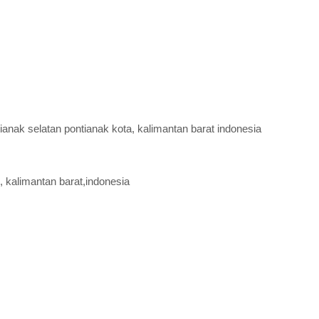
ianak selatan pontianak kota, kalimantan barat indonesia
, kalimantan barat,indonesia