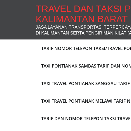
TRAVEL DAN TAKSI 
KALIMANTAN BARAT
JASA LAYANAN TRANSPORTASI TERPERCAY
DI KALIMANTAN SERTA PENGIRIMAN KILAT (
TARIF NOMOR TELEPON TAKSI/TRAVEL P
TAXI PONTIANAK SAMBAS TARIF DAN NO
TAXI TRAVEL PONTIANAK SANGGAU TARI
TAXI TRAVEL PONTIANAK MELAWI TARIF
TARIF DAN NOMOR TELEPON TAKSI TRAV