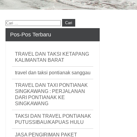
Pos-Pos Terbaru
TRAVEL DAN TAKSI KETAPANG
KALIMANTAN BARAT
travel dan taksi pontianak sanggau
TRAVEL DAN TAXI PONTIANAK
SINGKAWANG : PERJALANAN
DARI PONTIANAK KE
SINGKAWANG
TAKSI DAN TRAVEL PONTIANAK
PUTUSSIBAU/KAPUAS HULU
JASA PENGIRIMAN PAKET