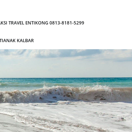
KSI TRAVEL ENTIKONG 0813-8181-5299
NTIANAK KALBAR