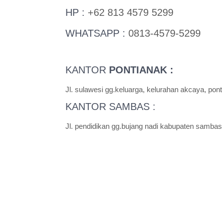
HP :
+62 813 4579 5299
WHATSAPP :
0813-4579-5299
KANTOR
PONTIANAK :
Jl. sulawesi gg.keluarga, kelurahan akcaya, pont
KANTOR SAMBAS :
Jl. pendidikan gg.bujang nadi kabupaten sambas