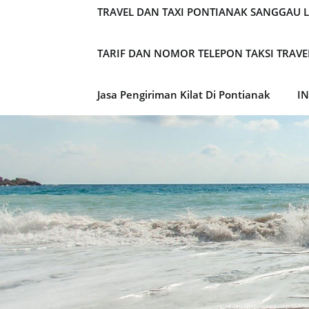
TRAVEL DAN TAXI PONTIANAK SANGGAU 
TARIF DAN NOMOR TELEPON TAKSI TRAV
Jasa Pengiriman Kilat Di Pontianak
I