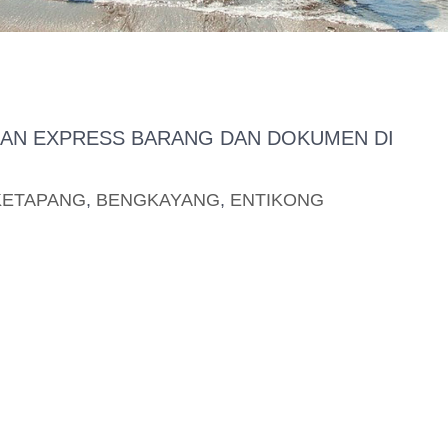
IMAN EXPRESS BARANG DAN DOKUMEN DI
KETAPANG
,
BENGKAYANG
,
ENTIKONG