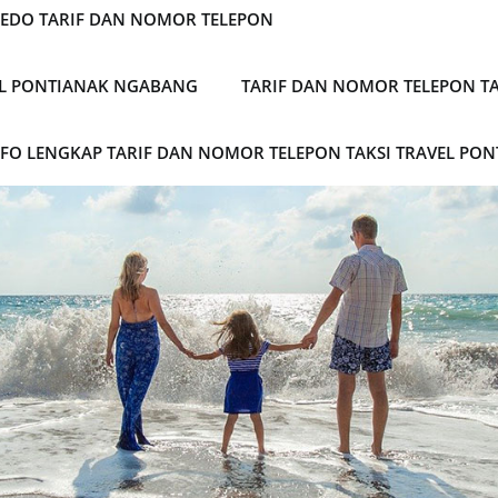
LEDO TARIF DAN NOMOR TELEPON
EL PONTIANAK NGABANG
TARIF DAN NOMOR TELEPON TA
NFO LENGKAP TARIF DAN NOMOR TELEPON TAKSI TRAVEL PO