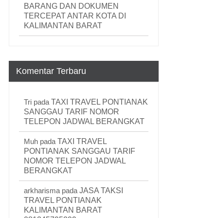
BARANG DAN DOKUMEN
TERCEPAT ANTAR KOTA DI
KALIMANTAN BARAT
Komentar Terbaru
Tri
pada
TAXI TRAVEL PONTIANAK
SANGGAU TARIF NOMOR
TELEPON JADWAL BERANGKAT
Muh
pada
TAXI TRAVEL
PONTIANAK SANGGAU TARIF
NOMOR TELEPON JADWAL
BERANGKAT
arkharisma
pada
JASA TAKSI
TRAVEL PONTIANAK
KALIMANTAN BARAT