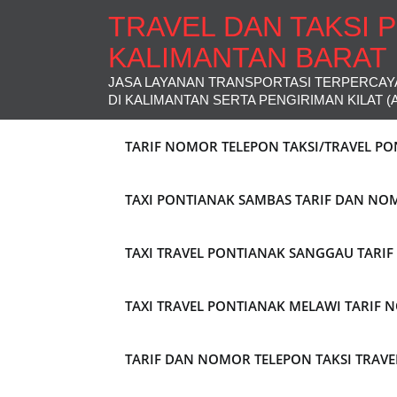
TRAVEL DAN TAKSI 
KALIMANTAN BARAT
JASA LAYANAN TRANSPORTASI TERPERCAY
DI KALIMANTAN SERTA PENGIRIMAN KILAT (
TARIF NOMOR TELEPON TAKSI/TRAVEL P
TAXI PONTIANAK SAMBAS TARIF DAN NO
TAXI TRAVEL PONTIANAK SANGGAU TARI
TAXI TRAVEL PONTIANAK MELAWI TARIF
TARIF DAN NOMOR TELEPON TAKSI TRAV