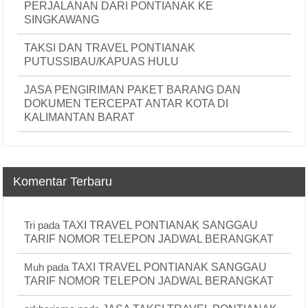
PERJALANAN DARI PONTIANAK KE
SINGKAWANG
TAKSI DAN TRAVEL PONTIANAK
PUTUSSIBAU/KAPUAS HULU
JASA PENGIRIMAN PAKET BARANG DAN
DOKUMEN TERCEPAT ANTAR KOTA DI
KALIMANTAN BARAT
Komentar Terbaru
Tri
pada
TAXI TRAVEL PONTIANAK SANGGAU
TARIF NOMOR TELEPON JADWAL BERANGKAT
Muh
pada
TAXI TRAVEL PONTIANAK SANGGAU
TARIF NOMOR TELEPON JADWAL BERANGKAT