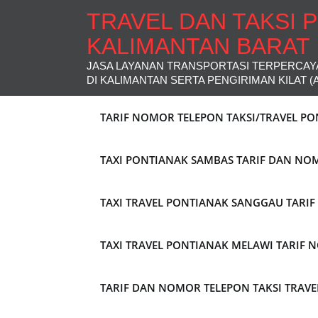
TRAVEL DAN TAKSI 
KALIMANTAN BARAT
JASA LAYANAN TRANSPORTASI TERPERCAY
DI KALIMANTAN SERTA PENGIRIMAN KILAT (
TARIF NOMOR TELEPON TAKSI/TRAVEL P
TAXI PONTIANAK SAMBAS TARIF DAN NO
TAXI TRAVEL PONTIANAK SANGGAU TARI
TAXI TRAVEL PONTIANAK MELAWI TARIF
TARIF DAN NOMOR TELEPON TAKSI TRAV