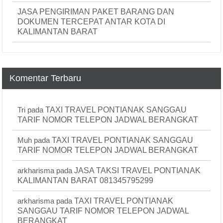
JASA PENGIRIMAN PAKET BARANG DAN
DOKUMEN TERCEPAT ANTAR KOTA DI
KALIMANTAN BARAT
Komentar Terbaru
Tri
pada
TAXI TRAVEL PONTIANAK SANGGAU
TARIF NOMOR TELEPON JADWAL BERANGKAT
Muh
pada
TAXI TRAVEL PONTIANAK SANGGAU
TARIF NOMOR TELEPON JADWAL BERANGKAT
arkharisma
pada
JASA TAKSI TRAVEL PONTIANAK
KALIMANTAN BARAT 081345795299
arkharisma
pada
TAXI TRAVEL PONTIANAK
SANGGAU TARIF NOMOR TELEPON JADWAL
BERANGKAT