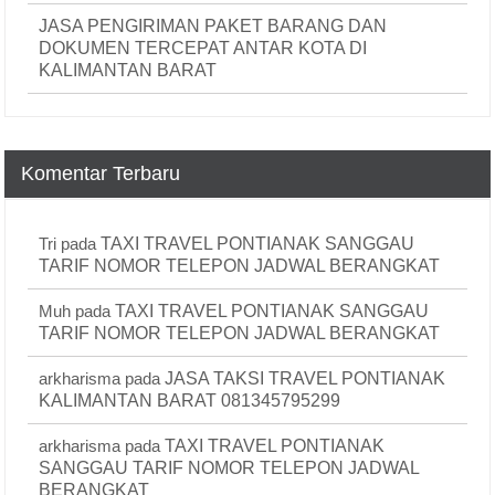
JASA PENGIRIMAN PAKET BARANG DAN
DOKUMEN TERCEPAT ANTAR KOTA DI
KALIMANTAN BARAT
Komentar Terbaru
Tri
pada
TAXI TRAVEL PONTIANAK SANGGAU
TARIF NOMOR TELEPON JADWAL BERANGKAT
Muh
pada
TAXI TRAVEL PONTIANAK SANGGAU
TARIF NOMOR TELEPON JADWAL BERANGKAT
arkharisma
pada
JASA TAKSI TRAVEL PONTIANAK
KALIMANTAN BARAT 081345795299
arkharisma
pada
TAXI TRAVEL PONTIANAK
SANGGAU TARIF NOMOR TELEPON JADWAL
BERANGKAT