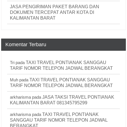
JASA PENGIRIMAN PAKET BARANG DAN
DOKUMEN TERCEPAT ANTAR KOTA DI
KALIMANTAN BARAT
Komentar Terbaru
Tri
pada
TAXI TRAVEL PONTIANAK SANGGAU
TARIF NOMOR TELEPON JADWAL BERANGKAT
Muh
pada
TAXI TRAVEL PONTIANAK SANGGAU
TARIF NOMOR TELEPON JADWAL BERANGKAT
arkharisma
pada
JASA TAKSI TRAVEL PONTIANAK
KALIMANTAN BARAT 081345795299
arkharisma
pada
TAXI TRAVEL PONTIANAK
SANGGAU TARIF NOMOR TELEPON JADWAL
BERANGKAT