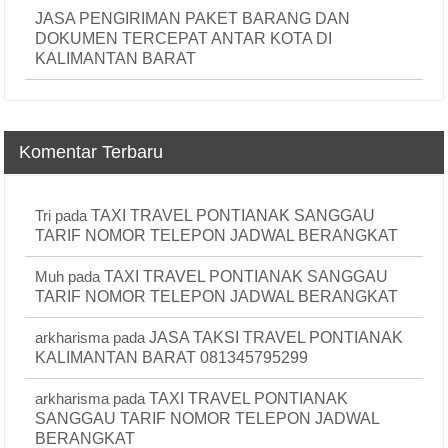
JASA PENGIRIMAN PAKET BARANG DAN
DOKUMEN TERCEPAT ANTAR KOTA DI
KALIMANTAN BARAT
Komentar Terbaru
Tri
pada
TAXI TRAVEL PONTIANAK SANGGAU
TARIF NOMOR TELEPON JADWAL BERANGKAT
Muh
pada
TAXI TRAVEL PONTIANAK SANGGAU
TARIF NOMOR TELEPON JADWAL BERANGKAT
arkharisma
pada
JASA TAKSI TRAVEL PONTIANAK
KALIMANTAN BARAT 081345795299
arkharisma
pada
TAXI TRAVEL PONTIANAK
SANGGAU TARIF NOMOR TELEPON JADWAL
BERANGKAT