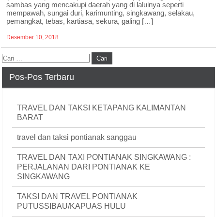
sambas yang mencakupi daerah yang di laluinya seperti
mempawah, sungai duri, karimunting, singkawang, selakau,
pemangkat, tebas, kartiasa, sekura, galing […]
Desember 10, 2018
Pos-Pos Terbaru
TRAVEL DAN TAKSI KETAPANG KALIMANTAN
BARAT
travel dan taksi pontianak sanggau
TRAVEL DAN TAXI PONTIANAK SINGKAWANG :
PERJALANAN DARI PONTIANAK KE
SINGKAWANG
TAKSI DAN TRAVEL PONTIANAK
PUTUSSIBAU/KAPUAS HULU