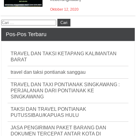
Oktober 12, 2020
Pos-Pos Terbaru
TRAVEL DAN TAKSI KETAPANG KALIMANTAN
BARAT
travel dan taksi pontianak sanggau
TRAVEL DAN TAXI PONTIANAK SINGKAWANG :
PERJALANAN DARI PONTIANAK KE
SINGKAWANG
TAKSI DAN TRAVEL PONTIANAK
PUTUSSIBAU/KAPUAS HULU
JASA PENGIRIMAN PAKET BARANG DAN
DOKUMEN TERCEPAT ANTAR KOTA DI