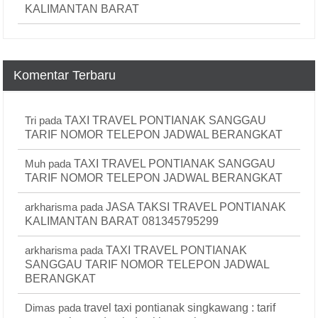
KALIMANTAN BARAT
Komentar Terbaru
Tri
pada
TAXI TRAVEL PONTIANAK SANGGAU
TARIF NOMOR TELEPON JADWAL BERANGKAT
Muh
pada
TAXI TRAVEL PONTIANAK SANGGAU
TARIF NOMOR TELEPON JADWAL BERANGKAT
arkharisma
pada
JASA TAKSI TRAVEL PONTIANAK
KALIMANTAN BARAT 081345795299
arkharisma
pada
TAXI TRAVEL PONTIANAK
SANGGAU TARIF NOMOR TELEPON JADWAL
BERANGKAT
Dimas
pada
travel taxi pontianak singkawang : tarif