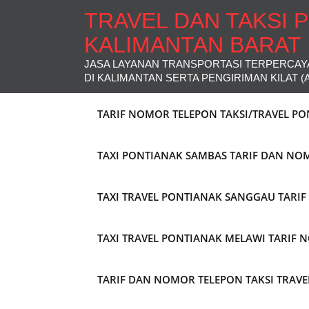
TRAVEL DAN TAKSI 
KALIMANTAN BARAT
JASA LAYANAN TRANSPORTASI TERPERCAY
DI KALIMANTAN SERTA PENGIRIMAN KILAT (
TARIF NOMOR TELEPON TAKSI/TRAVEL P
TAXI PONTIANAK SAMBAS TARIF DAN NO
TAXI TRAVEL PONTIANAK SANGGAU TARI
TAXI TRAVEL PONTIANAK MELAWI TARIF
TARIF DAN NOMOR TELEPON TAKSI TRAV