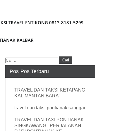
KSI TRAVEL ENTIKONG 0813-8181-5299
NTIANAK KALBAR
Pos-Pos Terbaru
TRAVEL DAN TAKSI KETAPANG
KALIMANTAN BARAT
travel dan taksi pontianak sanggau
TRAVEL DAN TAXI PONTIANAK
SINGKAWANG : PERJALANAN