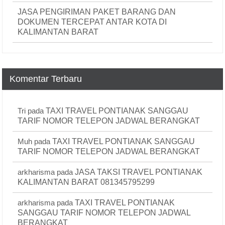
JASA PENGIRIMAN PAKET BARANG DAN
DOKUMEN TERCEPAT ANTAR KOTA DI
KALIMANTAN BARAT
Komentar Terbaru
Tri
pada
TAXI TRAVEL PONTIANAK SANGGAU
TARIF NOMOR TELEPON JADWAL BERANGKAT
Muh
pada
TAXI TRAVEL PONTIANAK SANGGAU
TARIF NOMOR TELEPON JADWAL BERANGKAT
arkharisma
pada
JASA TAKSI TRAVEL PONTIANAK
KALIMANTAN BARAT 081345795299
arkharisma
pada
TAXI TRAVEL PONTIANAK
SANGGAU TARIF NOMOR TELEPON JADWAL
BERANGKAT