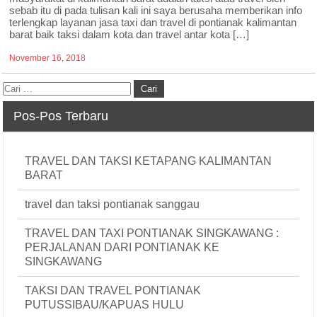
sebab itu di pada tulisan kali ini saya berusaha memberikan info
terlengkap layanan jasa taxi dan travel di pontianak kalimantan
barat baik taksi dalam kota dan travel antar kota […]
November 16, 2018
Pos-Pos Terbaru
TRAVEL DAN TAKSI KETAPANG KALIMANTAN
BARAT
travel dan taksi pontianak sanggau
TRAVEL DAN TAXI PONTIANAK SINGKAWANG :
PERJALANAN DARI PONTIANAK KE
SINGKAWANG
TAKSI DAN TRAVEL PONTIANAK
PUTUSSIBAU/KAPUAS HULU