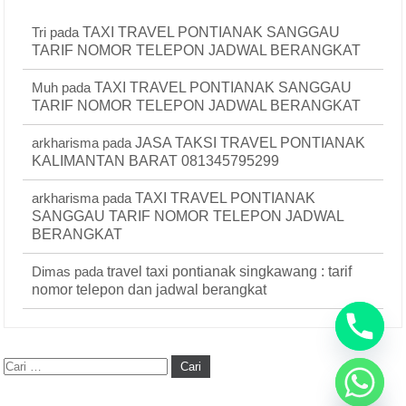
Tri
pada
TAXI TRAVEL PONTIANAK SANGGAU
TARIF NOMOR TELEPON JADWAL BERANGKAT
Muh
pada
TAXI TRAVEL PONTIANAK SANGGAU
TARIF NOMOR TELEPON JADWAL BERANGKAT
arkharisma
pada
JASA TAKSI TRAVEL PONTIANAK
KALIMANTAN BARAT 081345795299
arkharisma
pada
TAXI TRAVEL PONTIANAK
SANGGAU TARIF NOMOR TELEPON JADWAL
BERANGKAT
Dimas
pada
travel taxi pontianak singkawang : tarif
nomor telepon dan jadwal berangkat