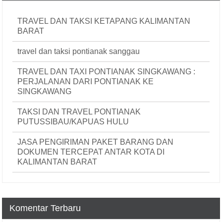
TRAVEL DAN TAKSI KETAPANG KALIMANTAN
BARAT
travel dan taksi pontianak sanggau
TRAVEL DAN TAXI PONTIANAK SINGKAWANG :
PERJALANAN DARI PONTIANAK KE
SINGKAWANG
TAKSI DAN TRAVEL PONTIANAK
PUTUSSIBAU/KAPUAS HULU
JASA PENGIRIMAN PAKET BARANG DAN
DOKUMEN TERCEPAT ANTAR KOTA DI
KALIMANTAN BARAT
Komentar Terbaru