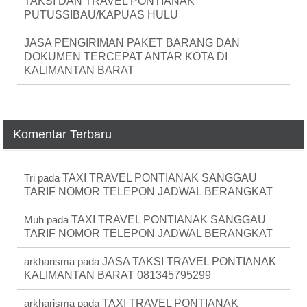
TAKSI DAN TRAVEL PONTIANAK
PUTUSSIBAU/KAPUAS HULU
JASA PENGIRIMAN PAKET BARANG DAN
DOKUMEN TERCEPAT ANTAR KOTA DI
KALIMANTAN BARAT
Komentar Terbaru
Tri
pada
TAXI TRAVEL PONTIANAK SANGGAU
TARIF NOMOR TELEPON JADWAL BERANGKAT
Muh
pada
TAXI TRAVEL PONTIANAK SANGGAU
TARIF NOMOR TELEPON JADWAL BERANGKAT
arkharisma
pada
JASA TAKSI TRAVEL PONTIANAK
KALIMANTAN BARAT 081345795299
arkharisma
pada
TAXI TRAVEL PONTIANAK