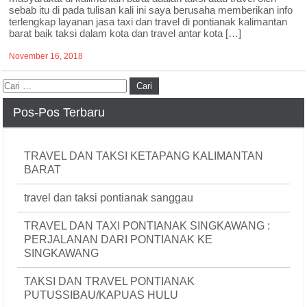
sebab itu di pada tulisan kali ini saya berusaha memberikan info
terlengkap layanan jasa taxi dan travel di pontianak kalimantan
barat baik taksi dalam kota dan travel antar kota […]
November 16, 2018
Pos-Pos Terbaru
TRAVEL DAN TAKSI KETAPANG KALIMANTAN
BARAT
travel dan taksi pontianak sanggau
TRAVEL DAN TAXI PONTIANAK SINGKAWANG :
PERJALANAN DARI PONTIANAK KE
SINGKAWANG
TAKSI DAN TRAVEL PONTIANAK
PUTUSSIBAU/KAPUAS HULU