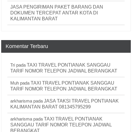
JASA PENGIRIMAN PAKET BARANG DAN
DOKUMEN TERCEPAT ANTAR KOTA DI
KALIMANTAN BARAT
Komentar Terbaru
Tri
pada
TAXI TRAVEL PONTIANAK SANGGAU
TARIF NOMOR TELEPON JADWAL BERANGKAT
Muh
pada
TAXI TRAVEL PONTIANAK SANGGAU
TARIF NOMOR TELEPON JADWAL BERANGKAT
arkharisma
pada
JASA TAKSI TRAVEL PONTIANAK
KALIMANTAN BARAT 081345795299
arkharisma
pada
TAXI TRAVEL PONTIANAK
SANGGAU TARIF NOMOR TELEPON JADWAL
BERANGKAT