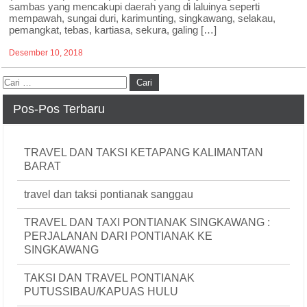
sambas yang mencakupi daerah yang di laluinya seperti
mempawah, sungai duri, karimunting, singkawang, selakau,
pemangkat, tebas, kartiasa, sekura, galing […]
Desember 10, 2018
Pos-Pos Terbaru
TRAVEL DAN TAKSI KETAPANG KALIMANTAN
BARAT
travel dan taksi pontianak sanggau
TRAVEL DAN TAXI PONTIANAK SINGKAWANG :
PERJALANAN DARI PONTIANAK KE
SINGKAWANG
TAKSI DAN TRAVEL PONTIANAK
PUTUSSIBAU/KAPUAS HULU