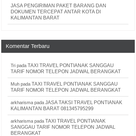
JASA PENGIRIMAN PAKET BARANG DAN
DOKUMEN TERCEPAT ANTAR KOTA DI
KALIMANTAN BARAT
Komentar Terbaru
Tri
pada
TAXI TRAVEL PONTIANAK SANGGAU
TARIF NOMOR TELEPON JADWAL BERANGKAT
Muh
pada
TAXI TRAVEL PONTIANAK SANGGAU
TARIF NOMOR TELEPON JADWAL BERANGKAT
arkharisma
pada
JASA TAKSI TRAVEL PONTIANAK
KALIMANTAN BARAT 081345795299
arkharisma
pada
TAXI TRAVEL PONTIANAK
SANGGAU TARIF NOMOR TELEPON JADWAL
BERANGKAT