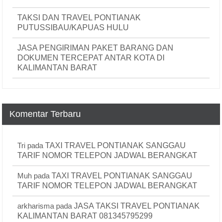
TAKSI DAN TRAVEL PONTIANAK
PUTUSSIBAU/KAPUAS HULU
JASA PENGIRIMAN PAKET BARANG DAN
DOKUMEN TERCEPAT ANTAR KOTA DI
KALIMANTAN BARAT
Komentar Terbaru
Tri
pada
TAXI TRAVEL PONTIANAK SANGGAU
TARIF NOMOR TELEPON JADWAL BERANGKAT
Muh
pada
TAXI TRAVEL PONTIANAK SANGGAU
TARIF NOMOR TELEPON JADWAL BERANGKAT
arkharisma
pada
JASA TAKSI TRAVEL PONTIANAK
KALIMANTAN BARAT 081345795299