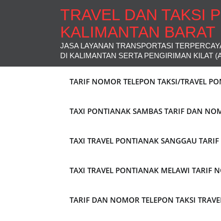
TRAVEL DAN TAKSI 
KALIMANTAN BARAT
JASA LAYANAN TRANSPORTASI TERPERCAY
DI KALIMANTAN SERTA PENGIRIMAN KILAT (
TARIF NOMOR TELEPON TAKSI/TRAVEL P
TAXI PONTIANAK SAMBAS TARIF DAN NO
TAXI TRAVEL PONTIANAK SANGGAU TARI
TAXI TRAVEL PONTIANAK MELAWI TARIF
TARIF DAN NOMOR TELEPON TAKSI TRAV