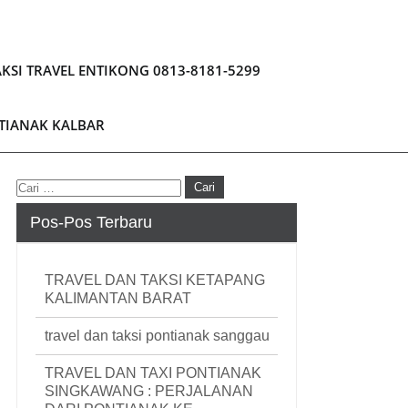
KSI TRAVEL ENTIKONG 0813-8181-5299
NTIANAK KALBAR
Pos-Pos Terbaru
TRAVEL DAN TAKSI KETAPANG
KALIMANTAN BARAT
travel dan taksi pontianak sanggau
TRAVEL DAN TAXI PONTIANAK
SINGKAWANG : PERJALANAN